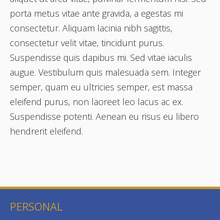
porta metus vitae ante gravida, a egestas mi
consectetur. Aliquam lacinia nibh sagittis,
consectetur velit vitae, tincidunt purus.
Suspendisse quis dapibus mi. Sed vitae iaculis
augue. Vestibulum quis malesuada sem. Integer
semper, quam eu ultricies semper, est massa
eleifend purus, non laoreet leo lacus ac ex.
Suspendisse potenti. Aenean eu risus eu libero
hendrerit eleifend.
PERSONAL