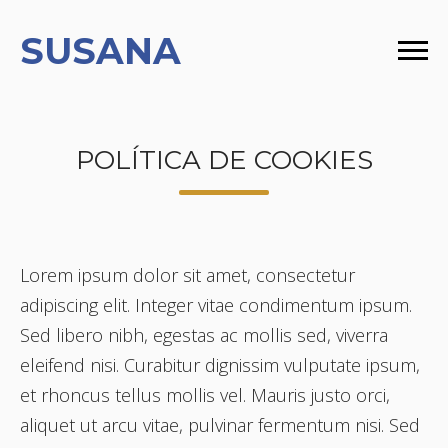
SUSANA
POLÍTICA DE COOKIES
Lorem ipsum dolor sit amet, consectetur
adipiscing elit. Integer vitae condimentum ipsum.
Sed libero nibh, egestas ac mollis sed, viverra
eleifend nisi. Curabitur dignissim vulputate ipsum,
et rhoncus tellus mollis vel. Mauris justo orci,
aliquet ut arcu vitae, pulvinar fermentum nisi. Sed